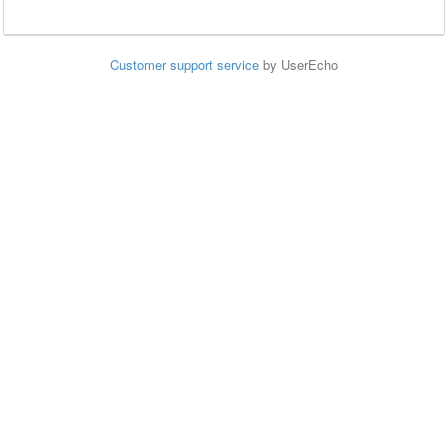
Customer support service
by UserEcho