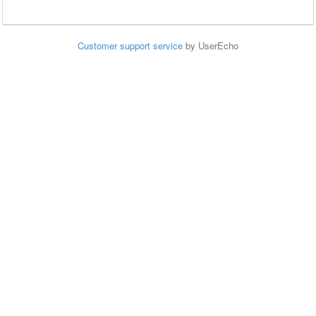
Customer support service
by UserEcho