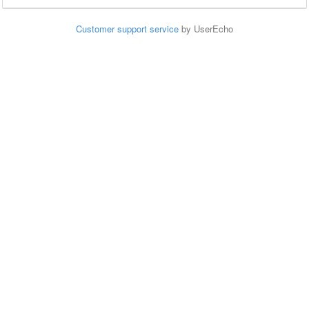
Customer support service
by UserEcho