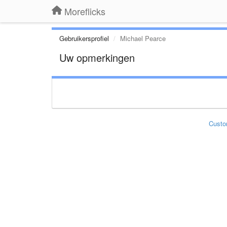
Moreflicks
Gebruikersprofiel
Michael Pearce
Uw opmerkingen
Custo