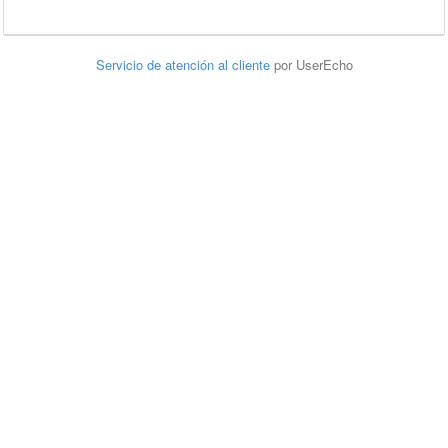
Servicio de atención al cliente
por UserEcho