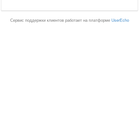
Сервис поддержки клиентов работает на платформе
UserEcho