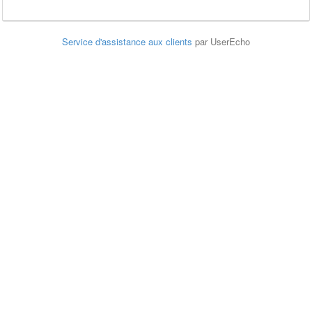
Service d'assistance aux clients
par UserEcho