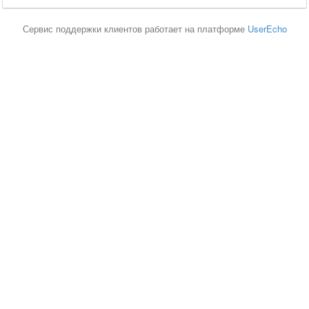
Сервис поддержки клиентов работает на платформе
UserEcho