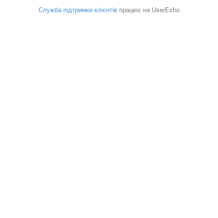
Служба підтримки клієнтів
працює на UserEcho