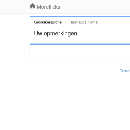
Moreflicks
Gebruikersprofiel
Timmappa Kamat
Uw opmerkingen
Custo