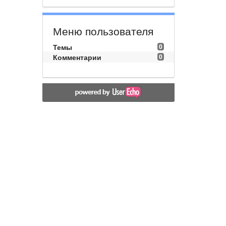
Меню пользователя
Темы
0
Комментарии
0