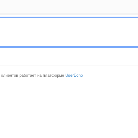
 клиентов работает на платформе
UserEcho