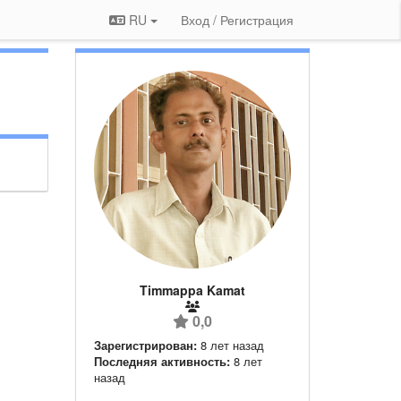
RU
Вход / Регистрация
Timmappa Kamat
0,0
Зарегистрирован:
8 лет назад
Последняя активность:
8 лет
назад