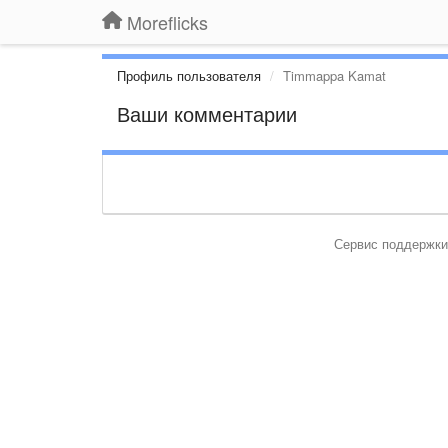
Moreflicks
Профиль пользователя
Timmappa Kamat
Ваши комментарии
Сервис поддержки